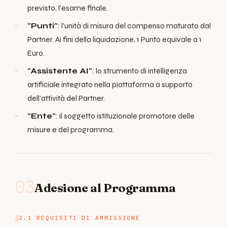
previsto, l'esame finale.
"Punti"
: l'unità di misura del compenso maturato dal
Partner. Ai fini della liquidazione, 1 Punto equivale a 1
Euro.
"Assistente AI"
: lo strumento di intelligenza
artificiale integrato nella piattaforma a supporto
dell'attività del Partner.
"Ente"
: il soggetto istituzionale promotore delle
misure e del programma.
03
Adesione al Programma
3.1 REQUISITI DI AMMISSIONE