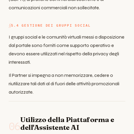
comunicazioni commerciali non sollecitate.
5.4 GESTIONE DEI GRUPPI SOCIAL
I gruppi social e le comunità virtuali messi a disposizione
dal portale sono forniti come supporto operativo e
devono essere utilizzati nel rispetto della privacy degli
interessati.
Il Partner si impegna a non memorizzare, cedere o
riutilizzare tali dati al di fuori delle attività promozionali
autorizzate.
Utilizzo della Piattaforma e
06
dell'Assistente AI