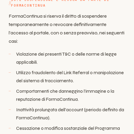
FORMACONTINUA
FormaContinua si riserva il diritto di sospendere
temporaneamente o revocare definitivamente
l'accesso al portale, con o senza preavviso, nei seguenti
casi:
Violazione dei presenti T&C o delle norme di legge
applicabili.
Utilizzo fraudolento del Link Referral o manipolazione
del sistema di tracciamento.
Comportamenti che danneggino l'immagine o la
reputazione di FormaContinua.
Inattività prolungata dell'account (periodo definito da
FormaContinua).
Cessazione o modifica sostanziale del Programma