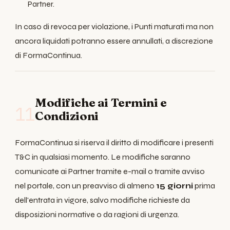
Partner.
In caso di revoca per violazione, i Punti maturati ma non
ancora liquidati potranno essere annullati, a discrezione
di FormaContinua.
Modifiche ai Termini e
11
Condizioni
FormaContinua si riserva il diritto di modificare i presenti
T&C in qualsiasi momento. Le modifiche saranno
comunicate ai Partner tramite e-mail o tramite avviso
nel portale, con un preavviso di almeno
15 giorni
prima
dell'entrata in vigore, salvo modifiche richieste da
disposizioni normative o da ragioni di urgenza.