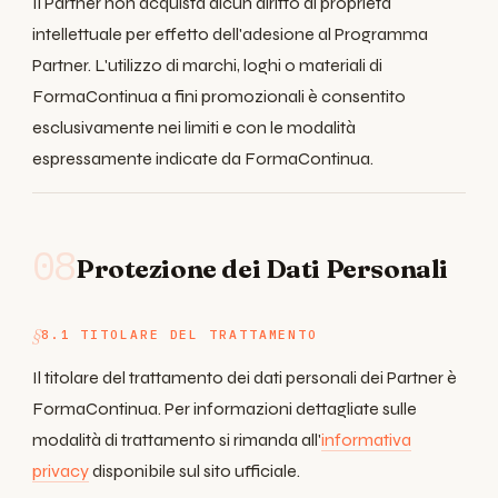
Il Partner non acquista alcun diritto di proprietà
intellettuale per effetto dell'adesione al Programma
Partner. L'utilizzo di marchi, loghi o materiali di
FormaContinua a fini promozionali è consentito
esclusivamente nei limiti e con le modalità
espressamente indicate da FormaContinua.
08
Protezione dei Dati Personali
8.1 TITOLARE DEL TRATTAMENTO
Il titolare del trattamento dei dati personali dei Partner è
FormaContinua. Per informazioni dettagliate sulle
modalità di trattamento si rimanda all'
informativa
privacy
disponibile sul sito ufficiale.