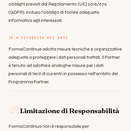
obblighi previsti dal Regolamento (UE) 2016/679
(GDPR), incluso l'obbligo di fornire adeguata
informativa agli interessati.
8.4 SICUREZZA DEI DATI
FormaContinua adotta misure tecniche e organizzative
adeguate a proteggere i dati personali trattati. Il Partner
è tenuto ad adottare analoghe misure per i dati
personali di terzi di cui entri in possesso nell'ambito del
Programma Partner.
09
Limitazione di Responsabilità
FormaContinua non è responsabile per: