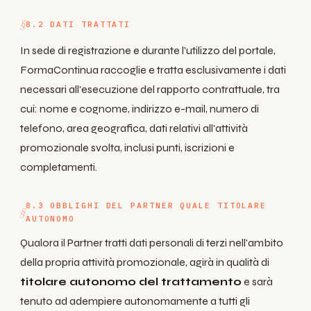
8.2 DATI TRATTATI
In sede di registrazione e durante l'utilizzo del portale,
FormaContinua raccoglie e tratta esclusivamente i dati
necessari all'esecuzione del rapporto contrattuale, tra
cui: nome e cognome, indirizzo e-mail, numero di
telefono, area geografica, dati relativi all'attività
promozionale svolta, inclusi punti, iscrizioni e
completamenti.
8.3 OBBLIGHI DEL PARTNER QUALE TITOLARE
AUTONOMO
Qualora il Partner tratti dati personali di terzi nell'ambito
della propria attività promozionale, agirà in qualità di
titolare autonomo del trattamento
e sarà
tenuto ad adempiere autonomamente a tutti gli