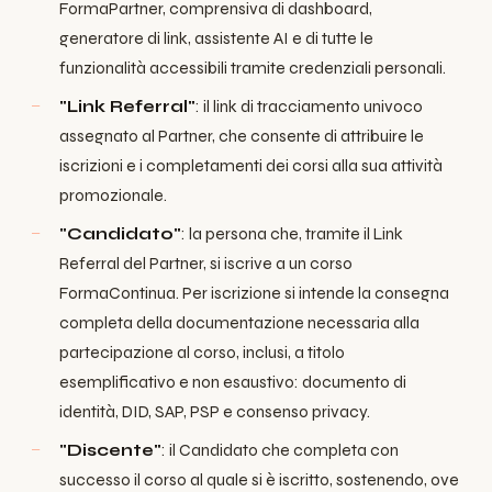
FormaPartner, comprensiva di dashboard,
generatore di link, assistente AI e di tutte le
funzionalità accessibili tramite credenziali personali.
"Link Referral"
: il link di tracciamento univoco
assegnato al Partner, che consente di attribuire le
iscrizioni e i completamenti dei corsi alla sua attività
promozionale.
"Candidato"
: la persona che, tramite il Link
Referral del Partner, si iscrive a un corso
FormaContinua. Per iscrizione si intende la consegna
completa della documentazione necessaria alla
partecipazione al corso, inclusi, a titolo
esemplificativo e non esaustivo: documento di
identità, DID, SAP, PSP e consenso privacy.
"Discente"
: il Candidato che completa con
successo il corso al quale si è iscritto, sostenendo, ove