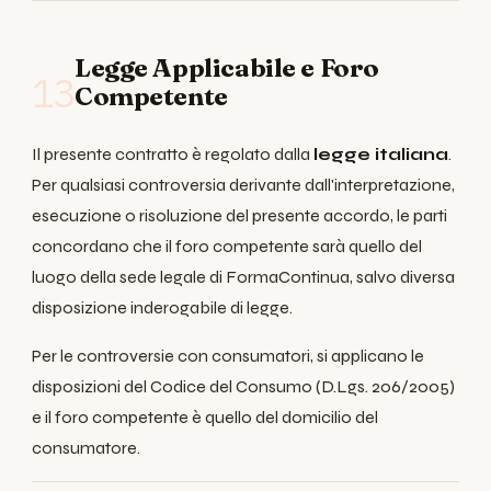
Legge Applicabile e Foro
13
Competente
Il presente contratto è regolato dalla
legge italiana
.
Per qualsiasi controversia derivante dall'interpretazione,
esecuzione o risoluzione del presente accordo, le parti
concordano che il foro competente sarà quello del
luogo della sede legale di FormaContinua, salvo diversa
disposizione inderogabile di legge.
Per le controversie con consumatori, si applicano le
disposizioni del Codice del Consumo (D.Lgs. 206/2005)
e il foro competente è quello del domicilio del
consumatore.