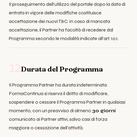
Il proseguimento dell'utilizzo del portale dopo la data di
entrata in vigore delle modifiche costituisce
accettazione dei nuovi T&C. In caso di mancata
accettazione, il Partner ha facoltà di recedere dal
Programma secondo le modalità indicate all'art. 10.1.
12
Durata del Programma
Il Programma Partner ha durata indeterminata.
FormaContinua si riserva il diritto di modificare,
sospendere o cessare il Programma Partner in qualsiasi
momento, con un preavviso di almeno
30 giorni
comunicato ai Partner attivi, salvo casi di forza
maggiore o cessazione dell'attività.