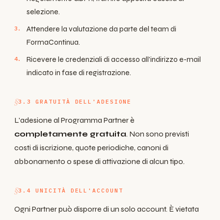
selezione.
Attendere la valutazione da parte del team di
FormaContinua.
Ricevere le credenziali di accesso all'indirizzo e-mail
indicato in fase di registrazione.
3.3 GRATUITÀ DELL'ADESIONE
L'adesione al Programma Partner è
completamente gratuita
. Non sono previsti
costi di iscrizione, quote periodiche, canoni di
abbonamento o spese di attivazione di alcun tipo.
3.4 UNICITÀ DELL'ACCOUNT
Ogni Partner può disporre di un solo account. È vietata