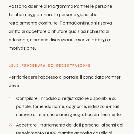
Possono aderire al Programma Partner le persone
fisiche maggiorenni e le persone giuridiche
regolarmente costituite. FormaContinua si riserva il
diritto di accettare o rifiutare qualsiasi richiesta di
adesione, a propria discrezione e senza obbligo di
motivazione.
3.2 PROCEDURA DI REGISTRAZIONE
Per richiedere l'accesso al portale, il candidato Partner
deve:
Compilare il modulo di registrazione disponibile sul
portale, fornendo nome, cognome, indirizzo e-mail,
numero di telefono e area geografica di riferimento.
Accettare il trattamento dei dati personali ai sensi del
Regolamento GDPR, tramite apposita casella di