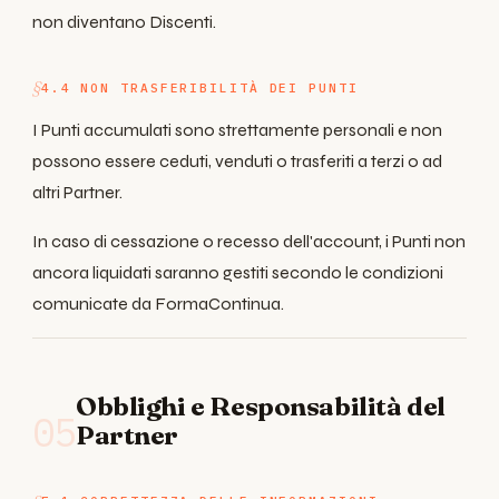
non diventano Discenti.
4.4 NON TRASFERIBILITÀ DEI PUNTI
I Punti accumulati sono strettamente personali e non
possono essere ceduti, venduti o trasferiti a terzi o ad
altri Partner.
In caso di cessazione o recesso dell'account, i Punti non
ancora liquidati saranno gestiti secondo le condizioni
comunicate da FormaContinua.
Obblighi e Responsabilità del
05
Partner