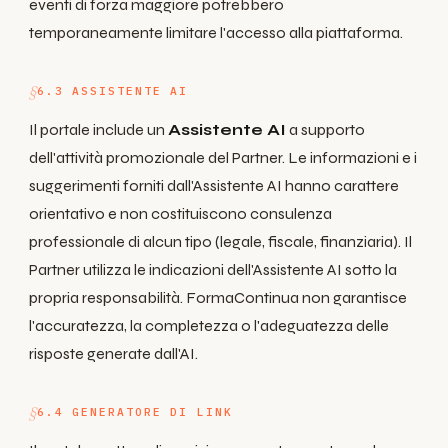
eventi di forza maggiore potrebbero
temporaneamente limitare l'accesso alla piattaforma.
6.3 ASSISTENTE AI
Il portale include un
Assistente AI
a supporto
dell'attività promozionale del Partner. Le informazioni e i
suggerimenti forniti dall'Assistente AI hanno carattere
orientativo e non costituiscono consulenza
professionale di alcun tipo (legale, fiscale, finanziaria). Il
Partner utilizza le indicazioni dell'Assistente AI sotto la
propria responsabilità. FormaContinua non garantisce
l'accuratezza, la completezza o l'adeguatezza delle
risposte generate dall'AI.
6.4 GENERATORE DI LINK