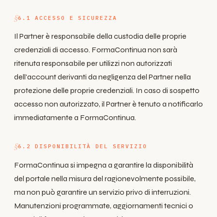
6.1 ACCESSO E SICUREZZA
Il Partner è responsabile della custodia delle proprie
credenziali di accesso. FormaContinua non sarà
ritenuta responsabile per utilizzi non autorizzati
dell'account derivanti da negligenza del Partner nella
protezione delle proprie credenziali. In caso di sospetto
accesso non autorizzato, il Partner è tenuto a notificarlo
immediatamente a FormaContinua.
6.2 DISPONIBILITÀ DEL SERVIZIO
FormaContinua si impegna a garantire la disponibilità
del portale nella misura del ragionevolmente possibile,
ma non può garantire un servizio privo di interruzioni.
Manutenzioni programmate, aggiornamenti tecnici o