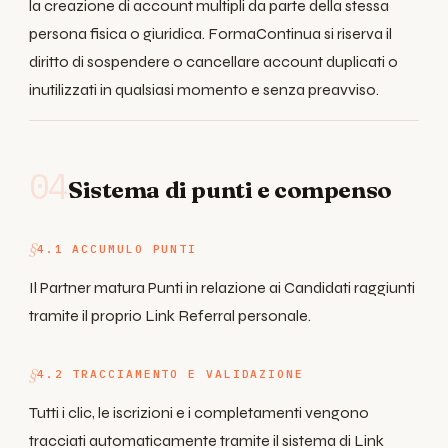
la creazione di account multipli da parte della stessa
persona fisica o giuridica. FormaContinua si riserva il
diritto di sospendere o cancellare account duplicati o
inutilizzati in qualsiasi momento e senza preavviso.
04
Sistema di punti e compenso
4.1 ACCUMULO PUNTI
Il Partner matura Punti in relazione ai Candidati raggiunti
tramite il proprio Link Referral personale.
4.2 TRACCIAMENTO E VALIDAZIONE
Tutti i clic, le iscrizioni e i completamenti vengono
tracciati automaticamente tramite il sistema di Link