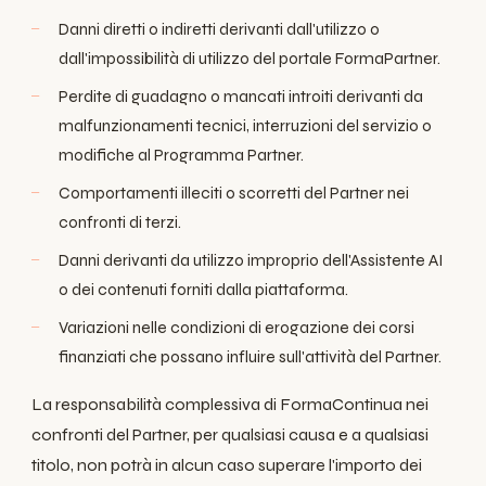
Danni diretti o indiretti derivanti dall'utilizzo o
dall'impossibilità di utilizzo del portale FormaPartner.
Perdite di guadagno o mancati introiti derivanti da
malfunzionamenti tecnici, interruzioni del servizio o
modifiche al Programma Partner.
Comportamenti illeciti o scorretti del Partner nei
confronti di terzi.
Danni derivanti da utilizzo improprio dell'Assistente AI
o dei contenuti forniti dalla piattaforma.
Variazioni nelle condizioni di erogazione dei corsi
finanziati che possano influire sull'attività del Partner.
La responsabilità complessiva di FormaContinua nei
confronti del Partner, per qualsiasi causa e a qualsiasi
titolo, non potrà in alcun caso superare l'importo dei